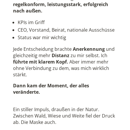
regelkonform, leistungsstark, erfolgreich
nach außen.
KPIs im Griff
CEO, Vorstand, Beirat, nationale Ausschüsse
Status war mir wichtig
Jede Entscheidung brachte
Anerkennung
und
gleichzeitig mehr
Distanz
zu mir selbst. Ich
führte mit klarem Kopf.
Aber immer mehr
ohne Verbindung zu dem, was mich wirklich
stärkt.
Dann kam der Moment, der alles
veränderte.
Ein stiller Impuls, draußen in der Natur.
Zwischen Wald, Wiese und Weite fiel der Druck
ab. Die Maske auch.