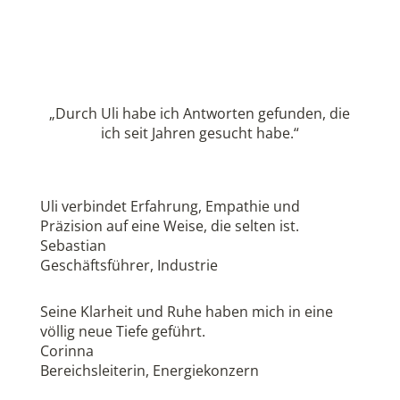
„Durch Uli habe ich Antworten gefunden, die
ich seit Jahren gesucht habe.“
Uli verbindet Erfahrung, Empathie und
Präzision auf eine Weise, die selten ist.
Sebastian
Geschäftsführer
,
Industrie
Seine Klarheit und Ruhe haben mich in eine
völlig neue Tiefe geführt.
Corinna
Bereichsleiterin
,
Energiekonzern