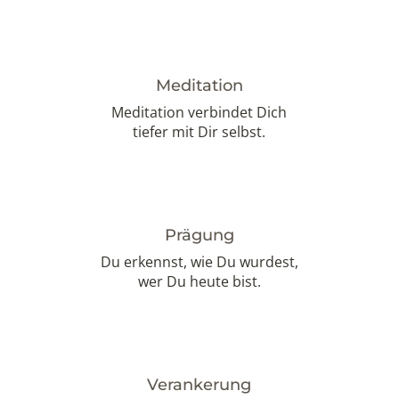
Meditation
Meditation verbindet Dich
tiefer mit Dir selbst.
Prägung
Du erkennst, wie Du wurdest,
wer Du heute bist.
Verankerung