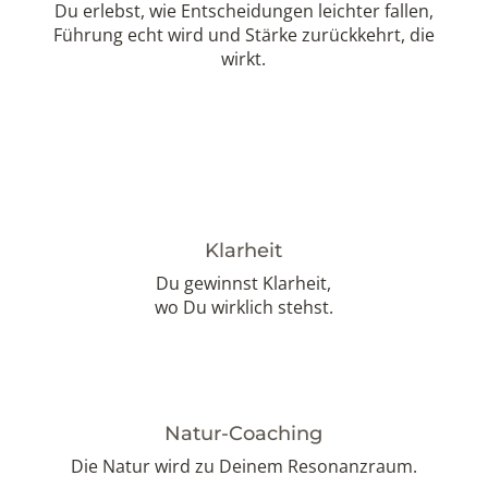
Du erlebst, wie Entscheidungen leichter fallen,
Führung echt wird und Stärke zurückkehrt, die
wirkt.
Klarheit
Du gewinnst Klarheit,
wo Du wirklich stehst.
Natur-Coaching
Die Natur wird zu Deinem Resonanzraum.