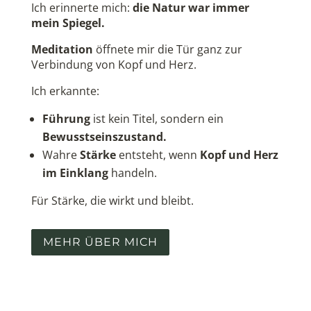
Ich erinnerte mich:
die Natur war immer
mein Spiegel.
Meditation
öffnete mir die Tür ganz zur
Verbindung von Kopf und Herz.
Ich erkannte:
Führung
ist kein Titel, sondern ein
Bewusstseinszustand.
Wahre
Stärke
entsteht, wenn
Kopf und Herz
im Einklang
handeln.
Für Stärke, die wirkt und bleibt.
MEHR ÜBER MICH