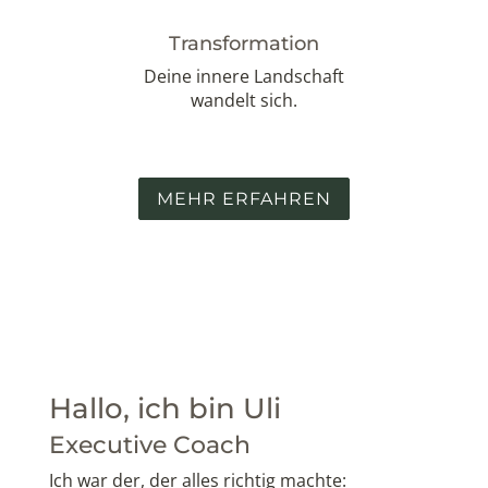
Transformation
Deine innere Landschaft
wandelt sich.
MEHR ERFAHREN
Hallo, ich bin Uli
Executive Coach
Ich war der, der alles richtig machte: