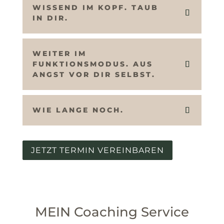
WISSEND IM KOPF. TAUB
IN DIR.
WEITER IM
FUNKTIONSMODUS. AUS
ANGST VOR DIR SELBST.
WIE LANGE NOCH.
JETZT TERMIN VEREINBAREN
MEIN Coaching Service