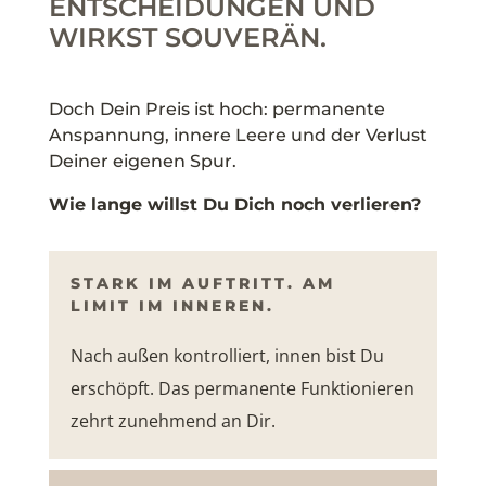
ENTSCHEIDUNGEN UND
WIRKST SOUVERÄN.
Doch Dein Preis ist hoch: permanente
Anspannung, innere Leere und der Verlust
Deiner eigenen Spur.
Wie lange willst Du Dich noch verlieren?
STARK IM AUFTRITT. AM
LIMIT IM INNEREN.
Nach außen kontrolliert, innen bist Du
erschöpft. Das permanente Funktionieren
zehrt zunehmend an Dir.