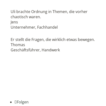
Uli brachte Ordnung in Themen, die vorher
chaotisch waren.
Jens
Unternehmer
,
Fachhandel
Er stellt die Fragen, die wirklich etwas bewegen.
Thomas
Geschäftsführer
,
Handwerk
Folgen