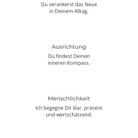
Du verankerst das Neue
in Deinem Alltag.
Ausrichtung
Du findest Deinen
inneren Kompass.
Menschlichkeit
Ich begegne Dir klar, präsent
und wertschätzend.